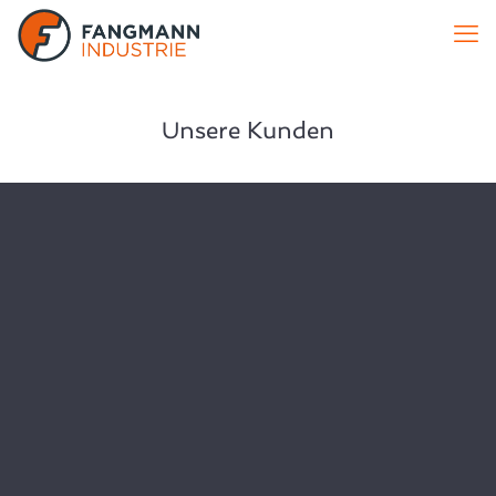
Unsere Kunden