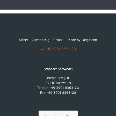
Sicher - Zuverlässig - Flexibel - Made by Fangmann
+49 3901 8363-20
Standort Salzwedel
Brietzer Weg 10
29410 Salzwedel
Telefon +49 3901 8363-20
Fax +49 3901 8363-28