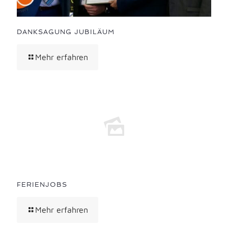
DANKSAGUNG JUBILÄUM
Mehr erfahren
FERIENJOBS
Mehr erfahren