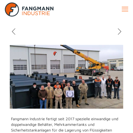
Fangmann Industrie fertigt seit 2017 spezielle einwandige und
doppelwandige Behälter, Mehrkammertanks und
Sicherheitstankanlagen für die Lagerung von Flüssigkeiten