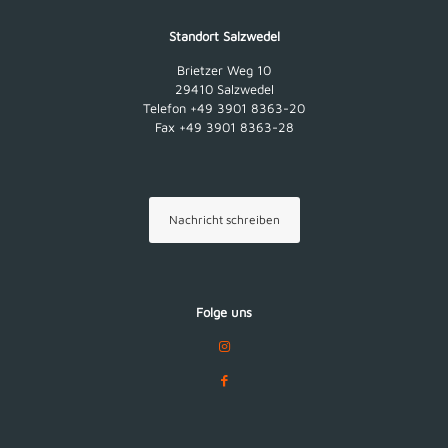
Standort Salzwedel
Brietzer Weg 10
29410 Salzwedel
Telefon +49 3901 8363-20
Fax +49 3901 8363-28
Nachricht schreiben
Folge uns