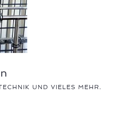
en
ECHNIK UND VIELES MEHR.