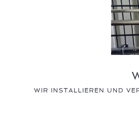
W
WIR INSTALLIEREN UND V