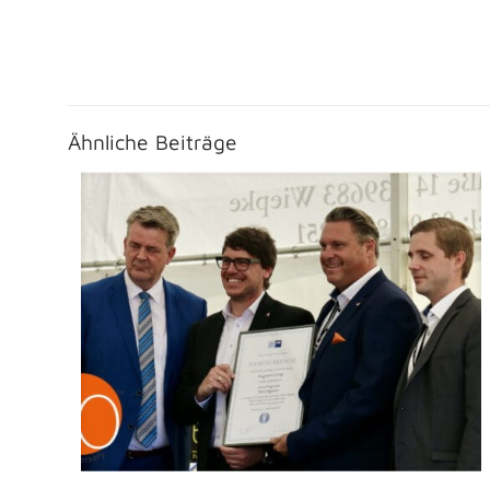
Ähnliche Beiträge