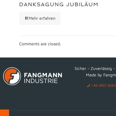
DANKSAGUNG JUBILÄUM
Mehr erfahren
Comments are closed.
Sicher - Zuverlässig -
Made by Fangm
+49 3901 836