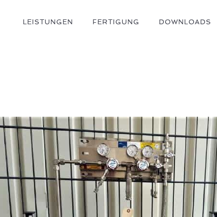
LEISTUNGEN
FERTIGUNG
DOWNLOADS