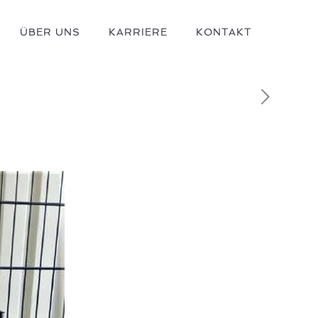
ÜBER UNS
KARRIERE
KONTAKT