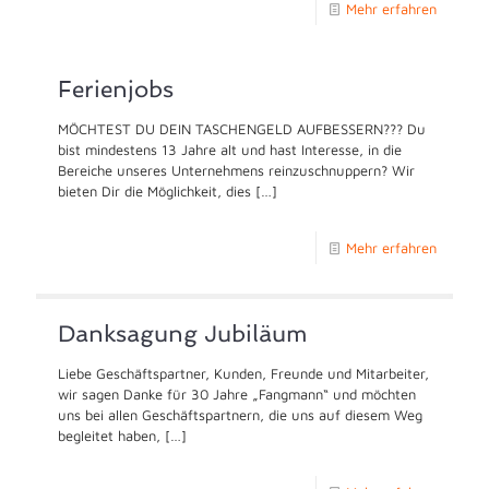
Mehr erfahren
Ferienjobs
MÖCHTEST DU DEIN TASCHENGELD AUFBESSERN??? Du
bist mindestens 13 Jahre alt und hast Interesse, in die
Bereiche unseres Unternehmens reinzuschnuppern? Wir
bieten Dir die Möglichkeit, dies
[…]
Mehr erfahren
Danksagung Jubiläum
Liebe Geschäftspartner, Kunden, Freunde und Mitarbeiter,
wir sagen Danke für 30 Jahre „Fangmann“ und möchten
uns bei allen Geschäftspartnern, die uns auf diesem Weg
begleitet haben,
[…]