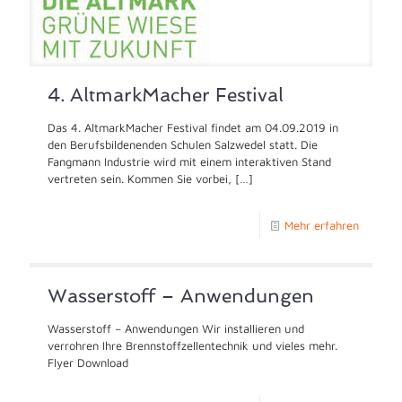
4. AltmarkMacher Festival
Das 4. AltmarkMacher Festival findet am 04.09.2019 in
den Berufsbildenenden Schulen Salzwedel statt. Die
Fangmann Industrie wird mit einem interaktiven Stand
vertreten sein. Kommen Sie vorbei,
[…]
Mehr erfahren
Wasserstoff – Anwendungen
Wasserstoff – Anwendungen Wir installieren und
verrohren Ihre Brennstoffzellentechnik und vieles mehr.
Flyer Download