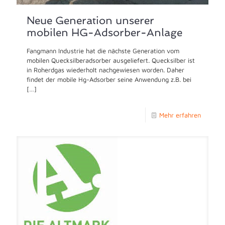
Neue Generation unserer
mobilen HG-Adsorber-Anlage
Fangmann Industrie hat die nächste Generation vom
mobilen Quecksilberadsorber ausgeliefert. Quecksilber ist
in Roherdgas wiederholt nachgewiesen worden. Daher
findet der mobile Hg-Adsorber seine Anwendung z.B. bei
[…]
Mehr erfahren