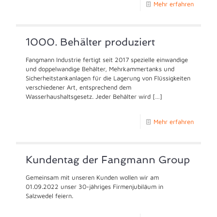
Mehr erfahren
1000. Behälter produziert
Fangmann Industrie fertigt seit 2017 spezielle einwandige
und doppelwandige Behälter, Mehrkammertanks und
Sicherheitstankanlagen für die Lagerung von Flüssigkeiten
verschiedener Art, entsprechend dem
Wasserhaushaltsgesetz. Jeder Behälter wird
[…]
Mehr erfahren
Kundentag der Fangmann Group
Gemeinsam mit unseren Kunden wollen wir am
01.09.2022 unser 30-jähriges Firmenjubiläum in
Salzwedel feiern.