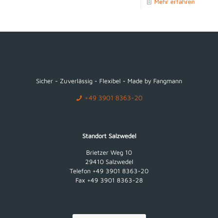
Mehr erfahren
Sicher - Zuverlässig - Flexibel - Made by Fangmann
+49 3901 8363-20
Standort Salzwedel
Brietzer Weg 10
29410 Salzwedel
Telefon +49 3901 8363-20
Fax +49 3901 8363-28